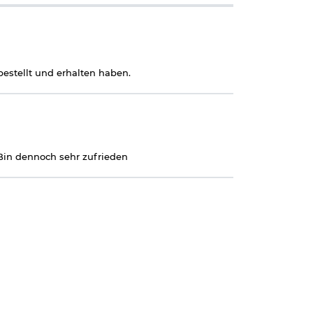
estellt und erhalten haben.
. Bin dennoch sehr zufrieden