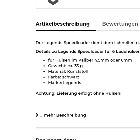
Artikelbeschreibung
Bewertungen (
Der Legends Speedloader dient dem schnellen n
Details zu Legends Speedloader für 6 Ladehülsen
für Hülsen im Kaliber 4,5mm oder 6mm
Gewicht: ca. 33 g
Material: Kunststoff
Farbe: schwarz
Marke: Legends
Achtung: Lieferung erfolgt ohne Hülsen!
Herstellerinformationen
... mehr Beschreibung