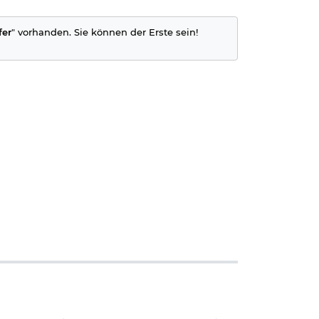
fer
" vorhanden. Sie können der Erste sein!