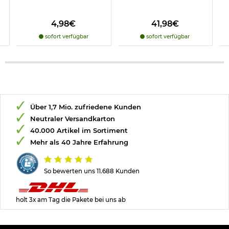
4,98€
41,98€
sofort verfügbar
sofort verfügbar
Über 1,7 Mio. zufriedene Kunden
Neutraler Versandkarton
40.000 Artikel im Sortiment
Mehr als 40 Jahre Erfahrung
So bewerten uns 11.688 Kunden
holt 3x am Tag die Pakete bei uns ab