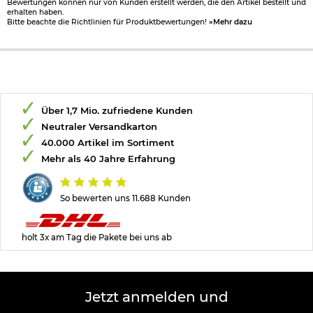
Bewertungen können nur von Kunden erstellt werden, die den Artikel bestellt und
erhalten haben.
Bitte beachte die Richtlinien für Produktbewertungen!
»Mehr dazu
Über 1,7 Mio. zufriedene Kunden
Neutraler Versandkarton
40.000 Artikel im Sortiment
Mehr als 40 Jahre Erfahrung
So bewerten uns 11.688 Kunden
holt 3x am Tag die Pakete bei uns ab
Jetzt anmelden und