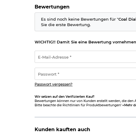
Bewertungen
Es sind noch keine Bewertungen für "
Coal Dia
Sie die erste Bewertung.
WICHTIG!! Damit Sie eine Bewertung vornehmen
E-
Mail-
Adresse
*
Passwort
*
Passwort vergessen?
Wir setzen auf den Verifizierten Kauf!
Bewertungen können nur von Kunden erstellt werden, die den Ar
Bitte beachte die Richtlinien für Produktbewertungen!
»Mehr d
Kunden kauften auch