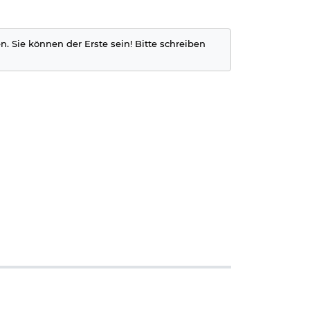
n. Sie können der Erste sein! Bitte schreiben