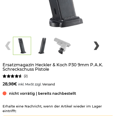
Ersatzmagazin Heckler & Koch P30 9mm P.A.K.
Schreckschuss Pistole
(
2
)
28,98€
inkl. MwSt zzgl.
Versand
nicht vorrätig | bereits nachbestellt
Erhalte eine Nachricht, wenn der Artikel wieder im Lager
eintrifft: