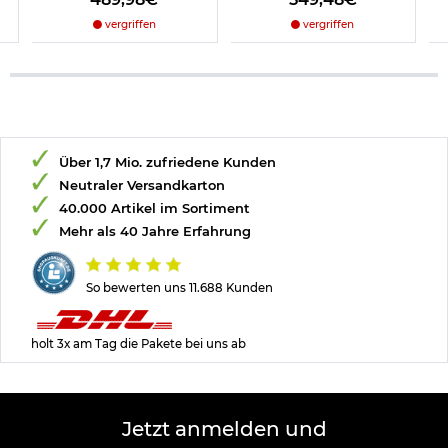
vergriffen
vergriffen
Über 1,7 Mio. zufriedene Kunden
Neutraler Versandkarton
40.000 Artikel im Sortiment
Mehr als 40 Jahre Erfahrung
So bewerten uns 11.688 Kunden
holt 3x am Tag die Pakete bei uns ab
Jetzt anmelden und