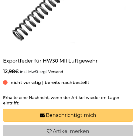
Exportfeder für HW30 MII Luftgewehr
12,98€
inkl. MwSt zzgl.
Versand
nicht vorrätig | bereits nachbestellt
Erhalte eine Nachricht, wenn der Artikel wieder im Lager
eintrifft:
Benachrichtigt mich
Artikel
merken