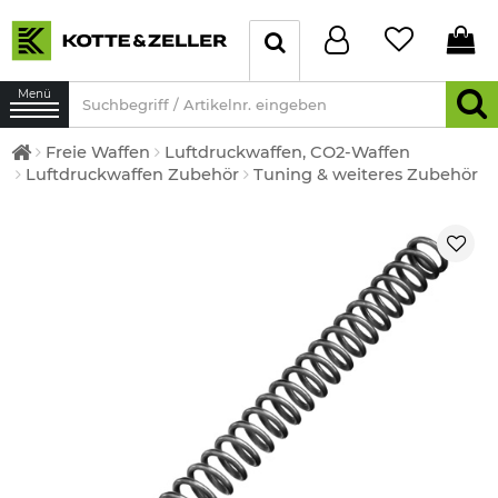
Menü
Freie Waffen
Luftdruckwaffen, CO2-Waffen
Luftdruckwaffen Zubehör
Tuning & weiteres Zubehör