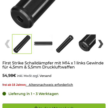
First Strike Schalldämpfer mit M14 x 1 links Gewinde
für 4,5mm & 5,5mm Druckluftwaffen
54,98€
inkl. MwSt zzgl.
Versand
- Altersnachweis erforderlich
frei ab 18 Jahren
Lieferung in 1 – 3 Werktagen