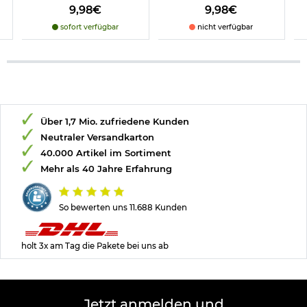
9,98€
9,98€
sofort verfügbar
nicht verfügbar
Über 1,7 Mio. zufriedene Kunden
Neutraler Versandkarton
40.000 Artikel im Sortiment
Mehr als 40 Jahre Erfahrung
So bewerten uns 11.688 Kunden
holt 3x am Tag die Pakete bei uns ab
Jetzt anmelden und