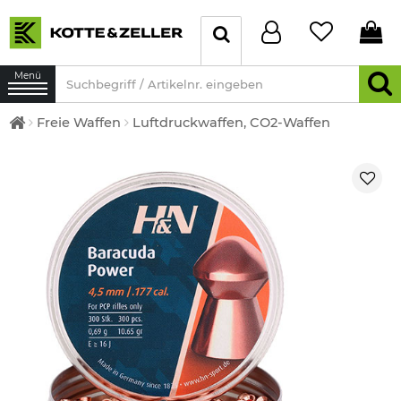
Menü
Freie Waffen
Luftdruckwaffen, CO2-Waffen