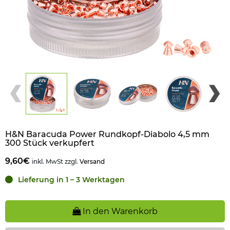
H&N Baracuda Power Rundkopf-Diabolo 4,5 mm
300 Stück verkupfert
9,60€
inkl. MwSt zzgl.
Versand
Lieferung in 1 – 3 Werktagen
In den Warenkorb