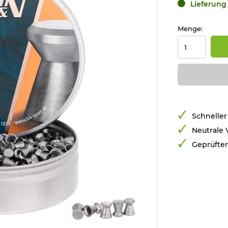
Lieferung 
Menge:
Schneller
Neutrale
Geprüfte