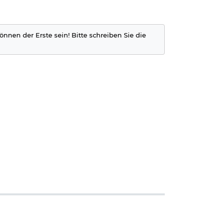
önnen der Erste sein! Bitte schreiben Sie die