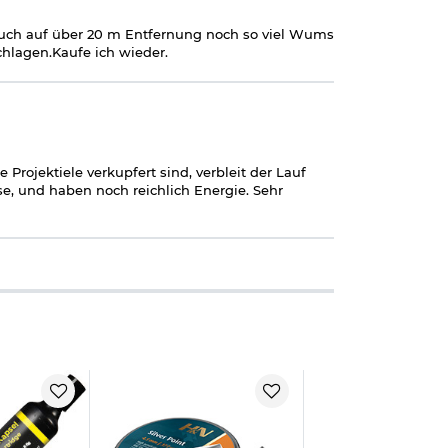
 auch auf über 20 m Entfernung noch so viel Wums
chlagen.Kaufe ich wieder.
e Projektiele verkupfert sind, verbleit der Lauf
se, und haben noch reichlich Energie. Sehr