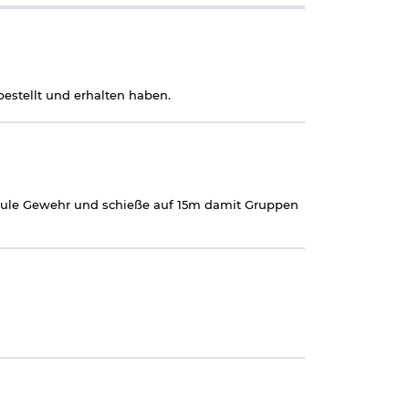
estellt und erhalten haben.
Joule Gewehr und schieße auf 15m damit Gruppen