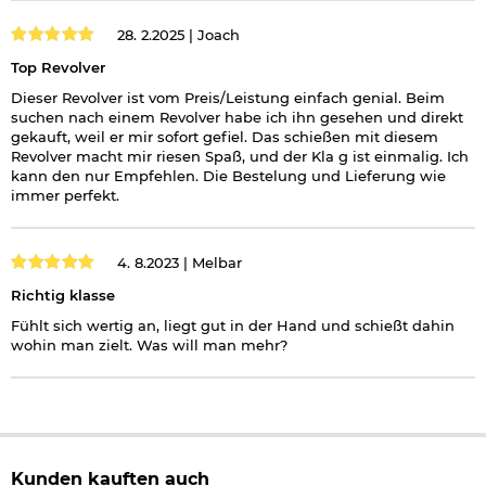
28. 2.2025 |
Joach
Top Revolver
Dieser Revolver ist vom Preis/Leistung einfach genial. Beim
suchen nach einem Revolver habe ich ihn gesehen und direkt
gekauft, weil er mir sofort gefiel. Das schießen mit diesem
Revolver macht mir riesen Spaß, und der Kla g ist einmalig. Ich
kann den nur Empfehlen. Die Bestelung und Lieferung wie
immer perfekt.
4. 8.2023 |
Melbar
Richtig klasse
Fühlt sich wertig an, liegt gut in der Hand und schießt dahin
wohin man zielt. Was will man mehr?
Kunden kauften auch