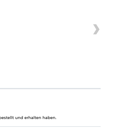
estellt und erhalten haben.