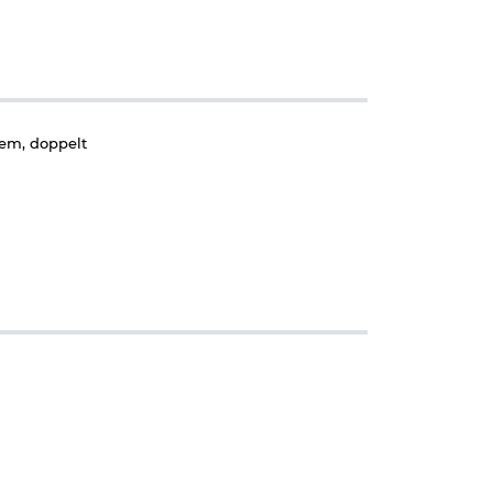
tem, doppelt