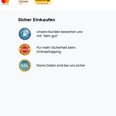
Sicher Einkaufen
Unsere Kunden bewerten uns
mit "Sehr gut"
Für mehr Sicherheit beim
Onlineshopping
Deine Daten sind bei uns sicher