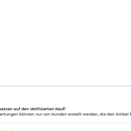
setzen auf den Verifizierten Kauf!
rtungen können nur von Kunden erstellt werden, die den Artikel b