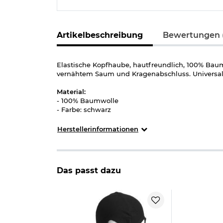
Artikelbeschreibung
Bewertungen (
Elastische Kopfhaube, hautfreundlich, 100% Baum
vernähtem Saum und Kragenabschluss. Universa
Material:
- 100% Baumwolle
- Farbe: schwarz
Herstellerinformationen
Das passt dazu