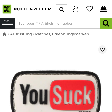
Menü
Ausrüstung
Patches, Erkennungsmarken