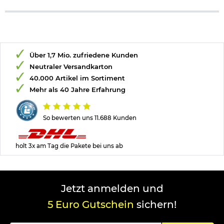
Über 1,7 Mio. zufriedene Kunden
Neutraler Versandkarton
40.000 Artikel im Sortiment
Mehr als 40 Jahre Erfahrung
So bewerten uns 11.688 Kunden
holt 3x am Tag die Pakete bei uns ab
Jetzt anmelden und
5 Euro Gutschein
sichern!