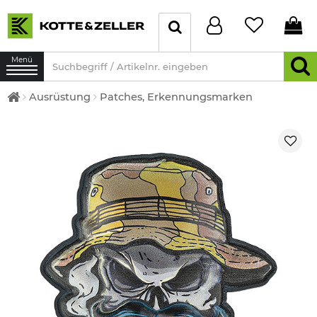
Menü
Ausrüstung
Patches, Erkennungsmarken