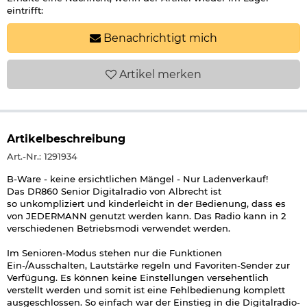
eintrifft:
Benachrichtigt mich
Artikel
merken
Artikelbeschreibung
Art.-Nr.: 1291934
B-Ware - keine ersichtlichen Mängel - Nur Ladenverkauf!
Das DR860 Senior Digitalradio von Albrecht ist
so unkompliziert und kinderleicht in der Bedienung, dass es
von JEDERMANN genutzt werden kann. Das Radio kann in 2
verschiedenen Betriebsmodi verwendet werden.
Im Senioren-Modus stehen nur die Funktionen
Ein-/Ausschalten, Lautstärke regeln und Favoriten-Sender zur
Verfügung. Es können keine Einstellungen versehentlich
verstellt werden und somit ist eine Fehlbedienung komplett
ausgeschlossen. So einfach war der Einstieg in die Digitalradio-