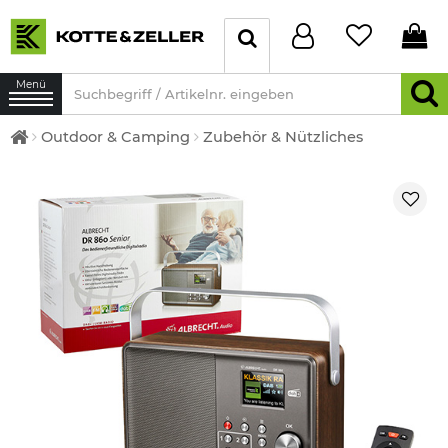
Menü
Outdoor & Camping
Zubehör & Nützliches