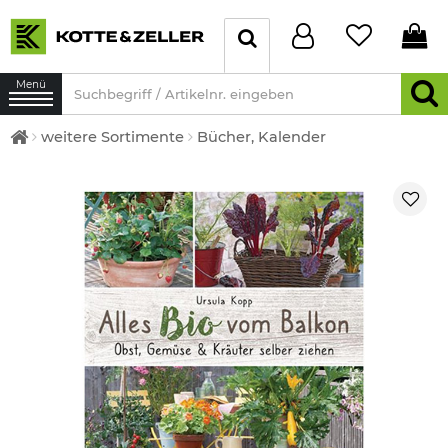
Menü
weitere Sortimente
Bücher, Kalender