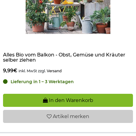
Alles Bio vom Balkon - Obst, Gemüse und Kräuter
selber ziehen
9,99€
inkl. MwSt zzgl.
Versand
Lieferung in 1 – 3 Werktagen
In den Warenkorb
Artikel
merken