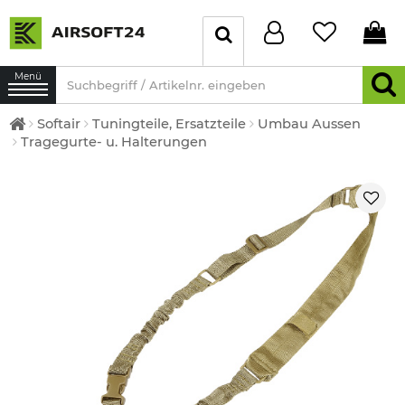
Menü
Softair
Tuningteile, Ersatzteile
Umbau Aussen
Tragegurte- u. Halterungen