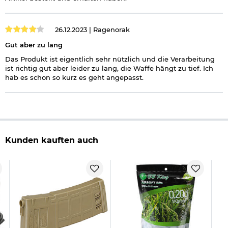
26.12.2023 |
Ragenorak
Gut aber zu lang
Das Produkt ist eigentlich sehr nützlich und die Verarbeitung
ist richtig gut aber leider zu lang, die Waffe hängt zu tief. Ich
hab es schon so kurz es geht angepasst.
Kunden kauften auch