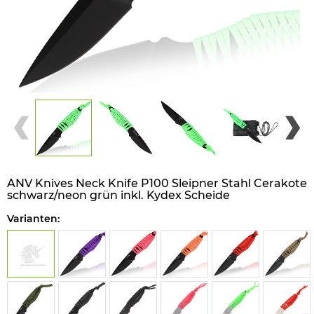
ANV Knives Neck Knife P100 Sleipner Stahl Cerakote
schwarz/neon grün inkl. Kydex Scheide
Varianten: