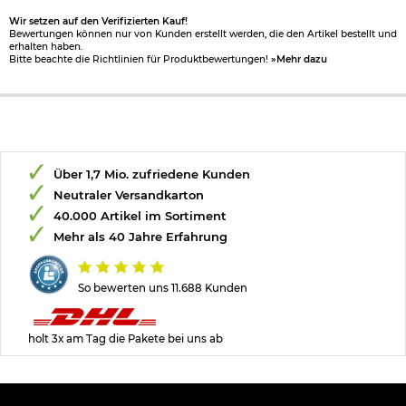
Wir setzen auf den Verifizierten Kauf!
Bewertungen können nur von Kunden erstellt werden, die den Artikel bestellt und
erhalten haben.
Bitte beachte die Richtlinien für Produktbewertungen!
»Mehr dazu
Über 1,7 Mio. zufriedene Kunden
Neutraler Versandkarton
40.000 Artikel im Sortiment
Mehr als 40 Jahre Erfahrung
So bewerten uns 11.688 Kunden
holt 3x am Tag die Pakete bei uns ab