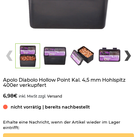
Apolo Diabolo Hollow Point Kal. 4,5 mm Hohlspitz
400er verkupfert
6,98€
inkl. MwSt zzgl.
Versand
nicht vorrätig | bereits nachbestellt
Erhalte eine Nachricht, wenn der Artikel wieder im Lager
eintrifft: