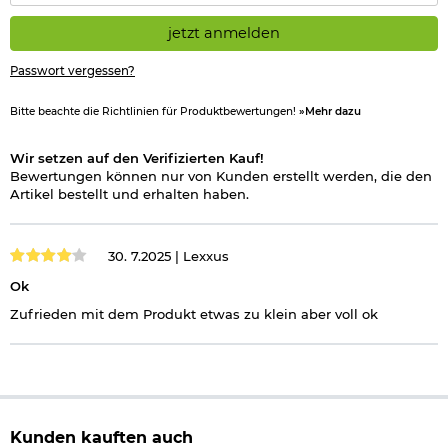
jetzt anmelden
Passwort vergessen?
Bitte beachte die Richtlinien für Produktbewertungen!
»Mehr dazu
Wir setzen auf den Verifizierten Kauf!
Bewertungen können nur von Kunden erstellt werden, die den
Artikel bestellt und erhalten haben.
30. 7.2025 |
Lexxus
Ok
Zufrieden mit dem Produkt etwas zu klein aber voll ok
Kunden kauften auch