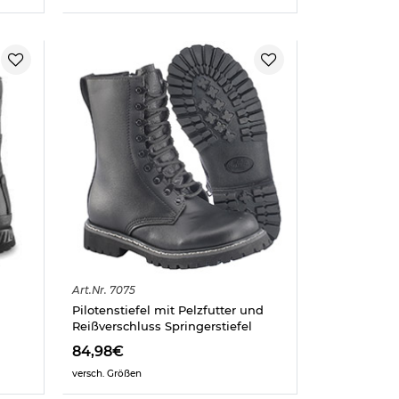
Art.
Nr.
7075
Pilotenstiefel mit Pelzfutter und
Reißverschluss Springerstiefel
84,98€
versch. Größen