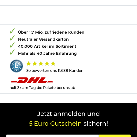
Über 1,7 Mio. zufriedene Kunden
Neutraler Versandkarton
40.000 Artikel im Sortiment
Mehr als 40 Jahre Erfahrung
So bewerten uns 11.688 Kunden
holt 3x am Tag die Pakete bei uns ab
Jetzt anmelden und
5 Euro Gutschein
sichern!