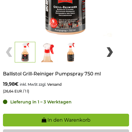
Ballistol Grill-Reiniger Pumpspray 750 ml
19,98€
inkl. MwSt zzgl.
Versand
(26,64 EUR / 1 l)
Lieferung in 1 – 3 Werktagen
In den Warenkorb