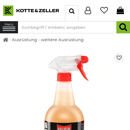
Menü
Ausrüstung
weitere Ausrüstung