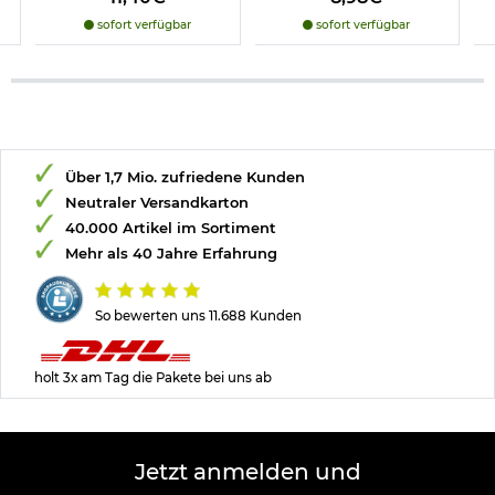
sofort verfügbar
sofort verfügbar
Über 1,7 Mio. zufriedene Kunden
Neutraler Versandkarton
40.000 Artikel im Sortiment
Mehr als 40 Jahre Erfahrung
So bewerten uns 11.688 Kunden
holt 3x am Tag die Pakete bei uns ab
Jetzt anmelden und