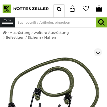
Menü
Ausrüstung
weitere Ausrüstung
Befestigen / Sichern / Nähen