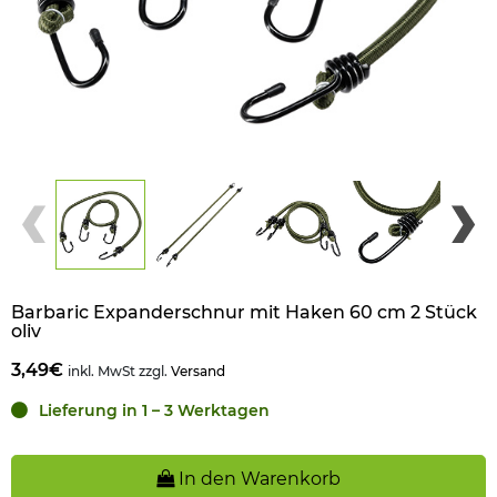
Barbaric Expanderschnur mit Haken 60 cm 2 Stück
oliv
3,49€
inkl. MwSt zzgl.
Versand
Lieferung in 1 – 3 Werktagen
In den Warenkorb