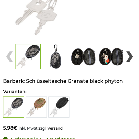
Barbaric Schlüsseltasche Granate black phyton
Varianten:
5,98€
inkl. MwSt zzgl.
Versand