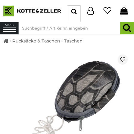
Menü
Rucksäcke & Taschen
Taschen