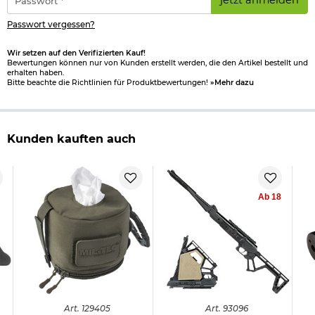
*
Passwort vergessen?
Wir setzen auf den Verifizierten Kauf!
Bewertungen können nur von Kunden erstellt werden, die den Artikel bestellt und
erhalten haben.
Bitte beachte die Richtlinien für Produktbewertungen!
»Mehr dazu
Kunden kauften auch
Ab 18
Art.
129405
Art.
93096