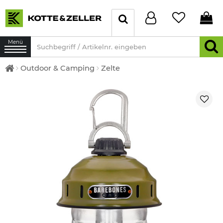
Menü
Outdoor & Camping
Zelte