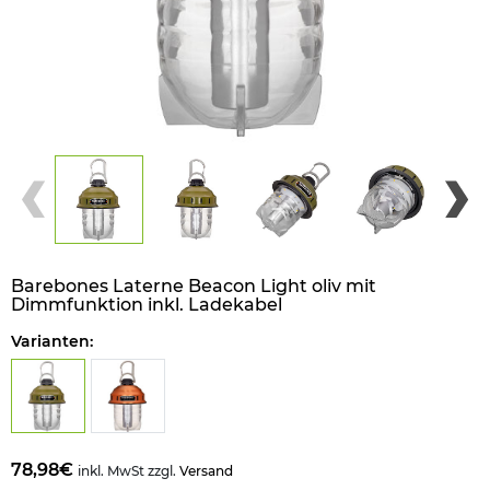
Barebones Laterne Beacon Light oliv mit
Dimmfunktion inkl. Ladekabel
Varianten:
78,98€
inkl. MwSt zzgl.
Versand