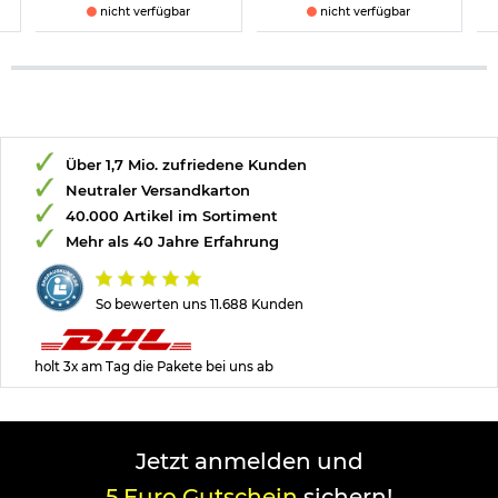
nicht verfügbar
nicht verfügbar
Über 1,7 Mio. zufriedene Kunden
Neutraler Versandkarton
40.000 Artikel im Sortiment
Mehr als 40 Jahre Erfahrung
So bewerten uns 11.688 Kunden
holt 3x am Tag die Pakete bei uns ab
Jetzt anmelden und
5 Euro Gutschein
sichern!