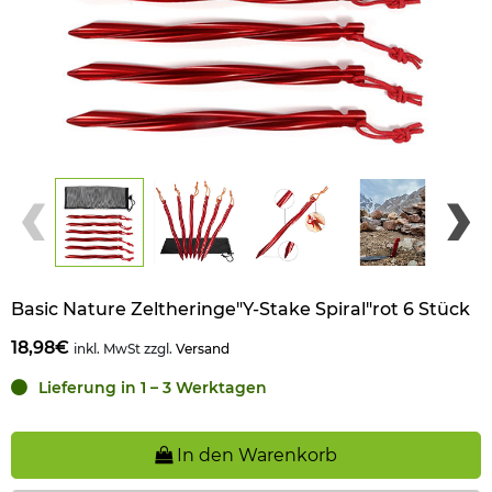
Basic Nature Zeltheringe"Y-Stake Spiral"rot 6 Stück
18,98€
inkl. MwSt zzgl.
Versand
Lieferung in 1 – 3 Werktagen
In den Warenkorb