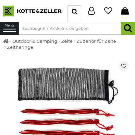
Menü
Outdoor & Camping
Zelte
Zubehör für Zelte
Zeltheringe