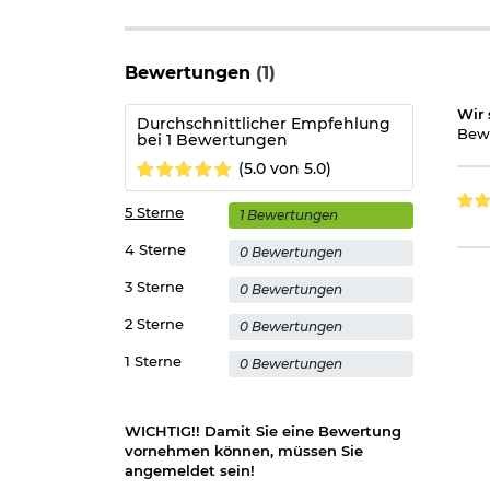
Herstellerinformationen
Bewertungen
(1)
Wir 
Durchschnittlicher Empfehlung
Bewe
bei 1 Bewertungen
(5.0 von 5.0)
5 Sterne
1 Bewertungen
4 Sterne
0 Bewertungen
3 Sterne
0 Bewertungen
2 Sterne
0 Bewertungen
1 Sterne
0 Bewertungen
WICHTIG!! Damit Sie eine Bewertung
vornehmen können, müssen Sie
angemeldet sein!