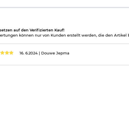
setzen auf den Verifizierten Kauf!
rtungen können nur von Kunden erstellt werden, die den Artikel b
16. 6.2024 |
Douwe Jepma