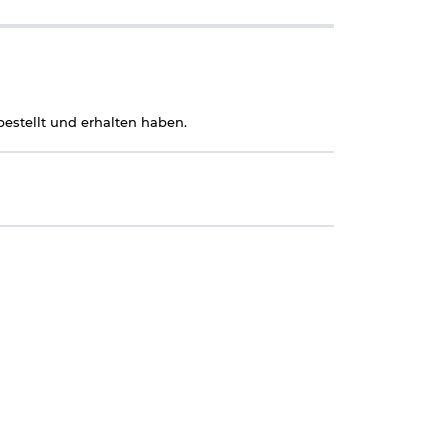
estellt und erhalten haben.