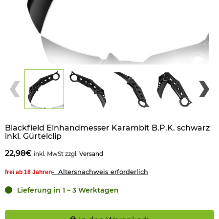
Blackfield Einhandmesser Karambit B.P.K. schwarz
inkl. Gürtelclip
22,98€
inkl. MwSt zzgl.
Versand
- Altersnachweis erforderlich
frei ab 18 Jahren
Lieferung in 1 – 3 Werktagen