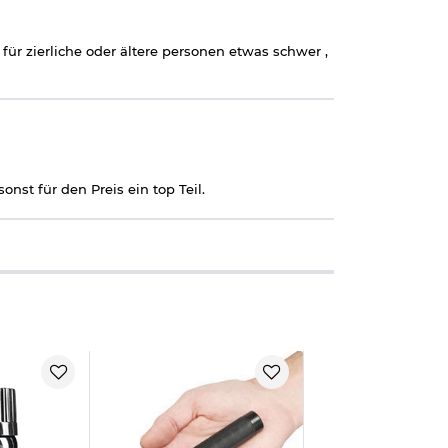
für zierliche oder ältere personen etwas schwer ,
nst für den Preis ein top Teil.