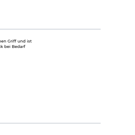
en Griff und ist
ck bei Bedarf