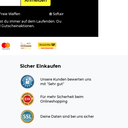
Anmelden
Freie Waffen
Softair
ibst du immer auf dem Laufenden. Du
d Gutscheinaktionen.
Sicher Einkaufen
Unsere Kunden bewerten uns
mit "Sehr gut"
Für mehr Sicherheit beim
Onlineshopping
Deine Daten sind bei uns sicher