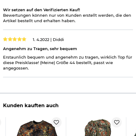
Wir setzen auf den Verifizierten Kauf!
Bewertungen können nur von Kunden erstellt werden, die den
Artikel bestellt und erhalten haben.
1. 4.2022 |
Diddi
Angenehm zu Tragen, sehr bequem
Erstaunlich bequem und angenehm zu tragen, wirklich Top für
diese Preisklasse! (Meine) Größe 44 bestellt, passt wie
angegossen.
Kunden kauften auch