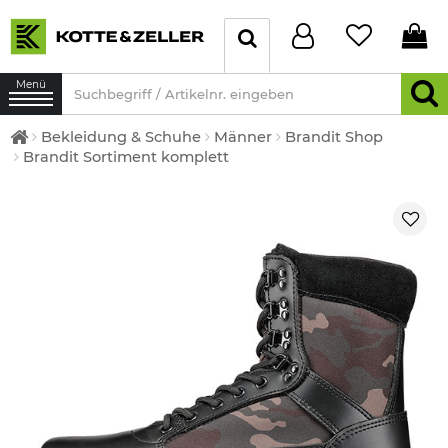
Menü
Bekleidung & Schuhe
Männer
Brandit Shop
Brandit Sortiment komplett