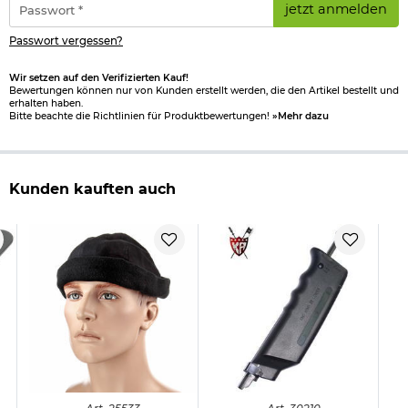
jetzt anmelden
*
Passwort vergessen?
Wir setzen auf den Verifizierten Kauf!
Bewertungen können nur von Kunden erstellt werden, die den Artikel bestellt und
erhalten haben.
Bitte beachte die Richtlinien für Produktbewertungen!
»Mehr dazu
Kunden kauften auch