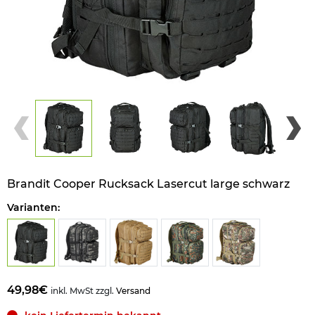
Brandit Cooper Rucksack Lasercut large schwarz
Varianten:
49,98€
inkl. MwSt zzgl.
Versand