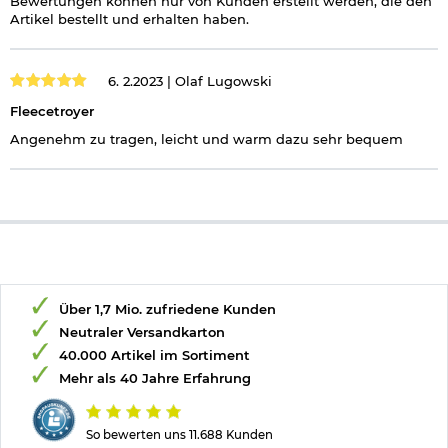
Bewertungen können nur von Kunden erstellt werden, die den
Artikel bestellt und erhalten haben.
6. 2.2023 |
Olaf Lugowski
Fleecetroyer
Angenehm zu tragen, leicht und warm dazu sehr bequem
Über 1,7 Mio. zufriedene Kunden
Neutraler Versandkarton
40.000 Artikel im Sortiment
Mehr als 40 Jahre Erfahrung
So bewerten uns 11.688 Kunden