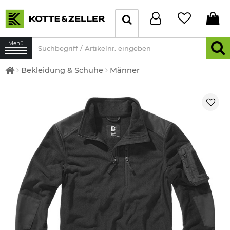
Menü
Bekleidung & Schuhe
Männer