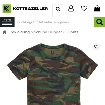
Menü
Bekleidung & Schuhe
Kinder
T-Shirts