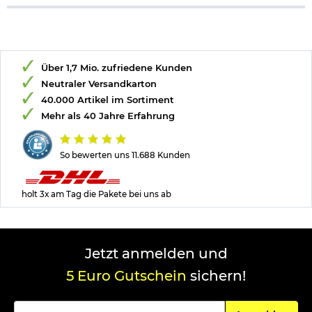
Über 1,7 Mio. zufriedene Kunden
Neutraler Versandkarton
40.000 Artikel im Sortiment
Mehr als 40 Jahre Erfahrung
So bewerten uns 11.688 Kunden
holt 3x am Tag die Pakete bei uns ab
Jetzt anmelden und
5 Euro Gutschein
sichern!