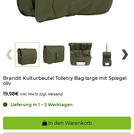
Brandit Kulturbeutel Toiletry Bag large mit Spiegel
oliv
19,98€
inkl. MwSt zzgl.
Versand
Lieferung in 1 – 3 Werktagen
In den Warenkorb