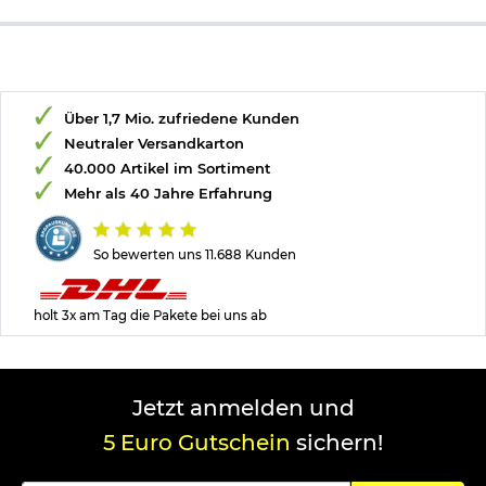
Über 1,7 Mio. zufriedene Kunden
Neutraler Versandkarton
40.000 Artikel im Sortiment
Mehr als 40 Jahre Erfahrung
So bewerten uns 11.688 Kunden
holt 3x am Tag die Pakete bei uns ab
Jetzt anmelden und
5 Euro Gutschein
sichern!