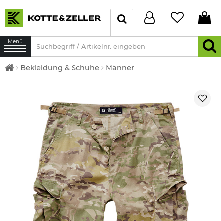
Menü
Bekleidung & Schuhe
Männer