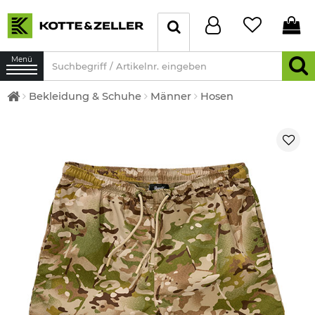
Menü
Bekleidung & Schuhe
Männer
Hosen