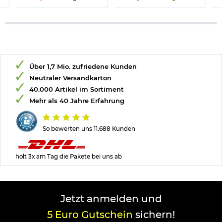
Über 1,7 Mio. zufriedene Kunden
Neutraler Versandkarton
40.000 Artikel im Sortiment
Mehr als 40 Jahre Erfahrung
So bewerten uns 11.688 Kunden
holt 3x am Tag die Pakete bei uns ab
Jetzt anmelden und
5 Euro Gutschein
sichern!