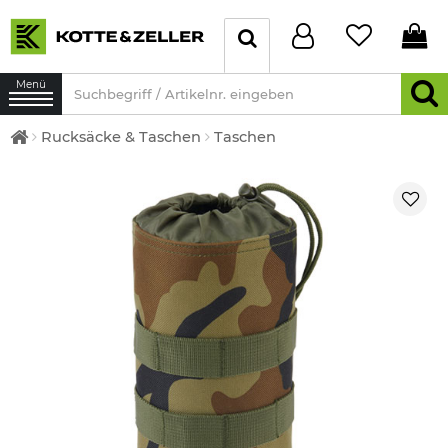
Menü
Rucksäcke & Taschen
Taschen