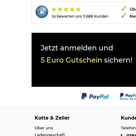
Übe
Ne
So bewerten uns 11.688 Kunden
Jetzt anmelden und
5 Euro Gutschein
sichern!
Kotte & Zeller
Kunde
Über uns
Telefon
Ladengeschäft