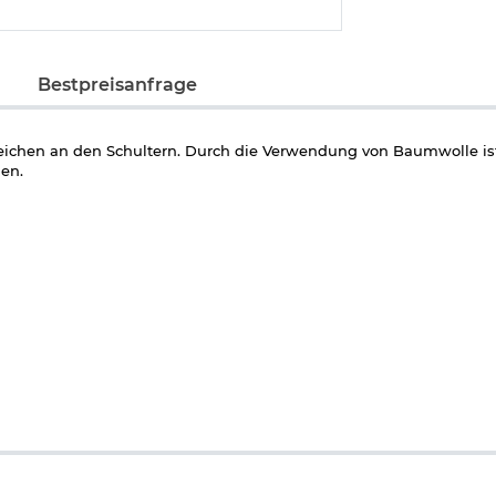
Bestpreisanfrage
ichen an den Schultern. Durch die Verwendung von Baumwolle ist
en.