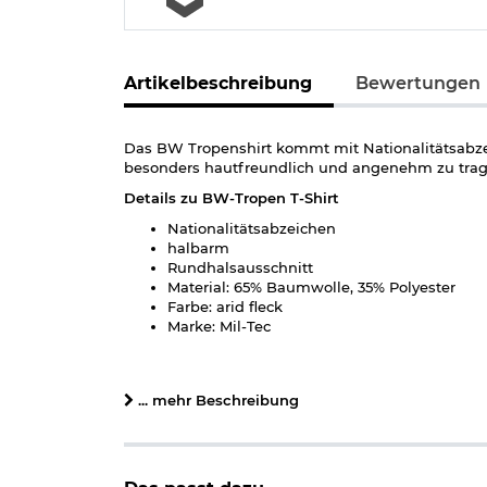
Artikelbeschreibung
Bewertungen
Das BW Tropenshirt kommt mit Nationalitätsabze
besonders hautfreundlich und angenehm zu trag
Details zu BW-Tropen T-Shirt
Nationalitätsabzeichen
halbarm
Rundhalsausschnitt
Material: 65% Baumwolle, 35% Polyester
Farbe: arid fleck
Marke: Mil-Tec
Herstellerinformationen
... mehr Beschreibung