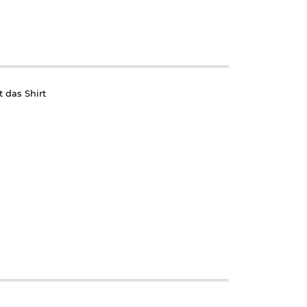
 das Shirt