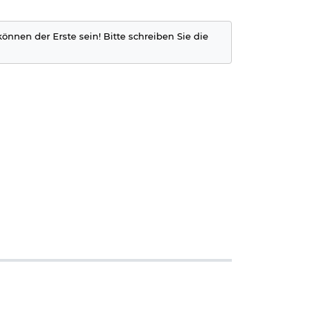
können der Erste sein! Bitte schreiben Sie die