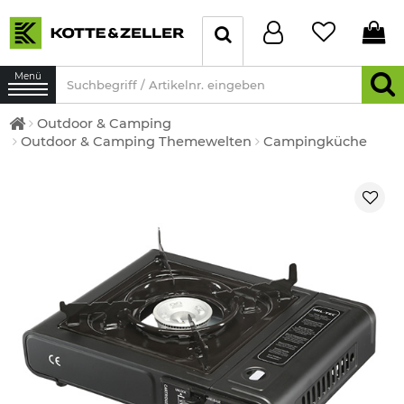
Menü
Outdoor & Camping
Outdoor & Camping Themewelten
Campingküche