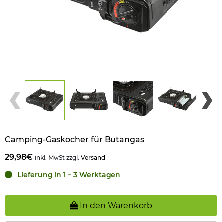
Camping-Gaskocher für Butangas
29,98€
inkl. MwSt zzgl.
Versand
Lieferung in 1 – 3 Werktagen
In den Warenkorb