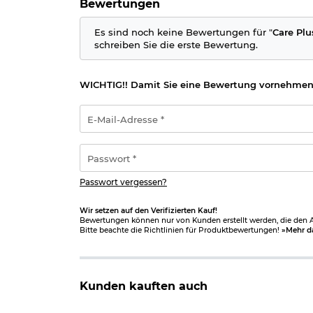
Bewertungen
Es sind noch keine Bewertungen für "
Care Plu
schreiben Sie die erste Bewertung.
WICHTIG!! Damit Sie eine Bewertung vornehmen
E-
Mail-
Adresse
*
Passwort
*
Passwort vergessen?
Wir setzen auf den Verifizierten Kauf!
Bewertungen können nur von Kunden erstellt werden, die den Ar
Bitte beachte die Richtlinien für Produktbewertungen!
»Mehr d
Kunden kauften auch