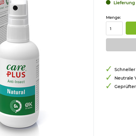
Lieferung 
Menge:
Schneller
Neutrale
Geprüfte