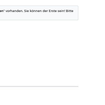
ten
" vorhanden. Sie können der Erste sein! Bitte