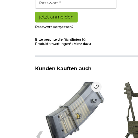
*
jetzt anmelden
Passwort vergessen?
Bitte beachte die Richtlinien für
Produktbewertungen!
»Mehr dazu
Kunden kauften auch