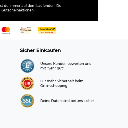
ibst du immer auf dem Laufenden. Du
d Gutscheinaktionen.
Sicher Einkaufen
Unsere Kunden bewerten uns
mit "Sehr gut"
Für mehr Sicherheit beim
Onlineshopping
Deine Daten sind bei uns sicher