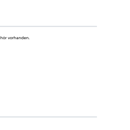
ehör vorhanden.