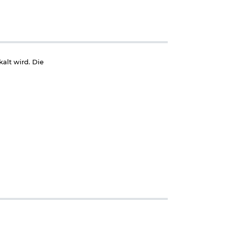
alt wird. Die