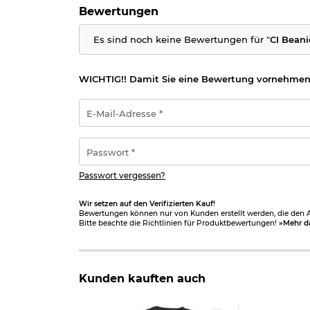
Bewertungen
Es sind noch keine Bewertungen für "
CI Beani
WICHTIG!! Damit Sie eine Bewertung vornehmen
E-
Mail-
Adresse
*
Passwort
*
Passwort vergessen?
Wir setzen auf den Verifizierten Kauf!
Bewertungen können nur von Kunden erstellt werden, die den Ar
Bitte beachte die Richtlinien für Produktbewertungen!
»Mehr d
Kunden kauften auch