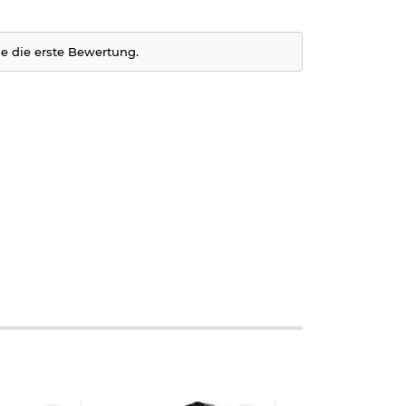
ie die erste Bewertung.