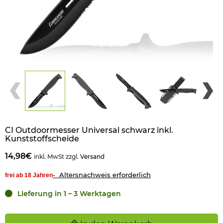
CI Outdoormesser Universal schwarz inkl.
Kunststoffscheide
14,98€
inkl. MwSt zzgl.
Versand
- Altersnachweis erforderlich
frei ab 18 Jahren
Lieferung in 1 – 3 Werktagen