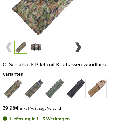
CI Schlafsack Pilot mit Kopfkissen woodland
Varianten:
39,98€
inkl. MwSt zzgl.
Versand
Lieferung in 1 – 3 Werktagen