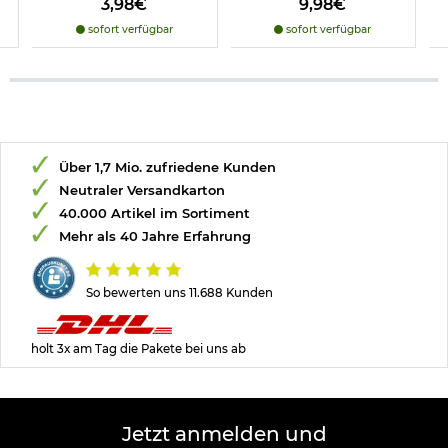
3,98€
9,98€
sofort verfügbar
sofort verfügbar
Über 1,7 Mio. zufriedene Kunden
Neutraler Versandkarton
40.000 Artikel im Sortiment
Mehr als 40 Jahre Erfahrung
So bewerten uns 11.688 Kunden
holt 3x am Tag die Pakete bei uns ab
Jetzt anmelden und