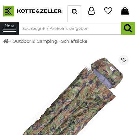
Menü
Outdoor & Camping
Schlafsäcke