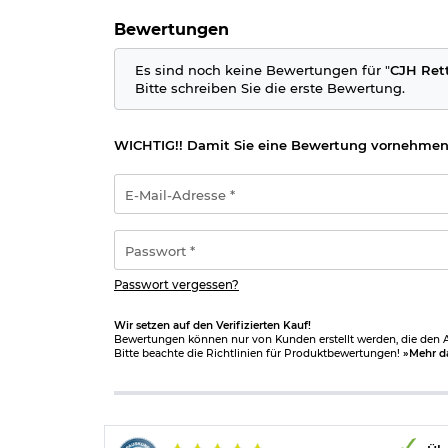
Bewertungen
Es sind noch keine Bewertungen für "
CJH Rett
Bitte schreiben Sie die erste Bewertung.
WICHTIG!! Damit Sie eine Bewertung vornehmen
E-
Mail-
Adresse
*
Passwort
*
Passwort vergessen?
Wir setzen auf den Verifizierten Kauf!
Bewertungen können nur von Kunden erstellt werden, die den Ar
Bitte beachte die Richtlinien für Produktbewertungen!
»Mehr d