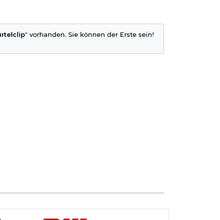
rtelclip
" vorhanden. Sie können der Erste sein!