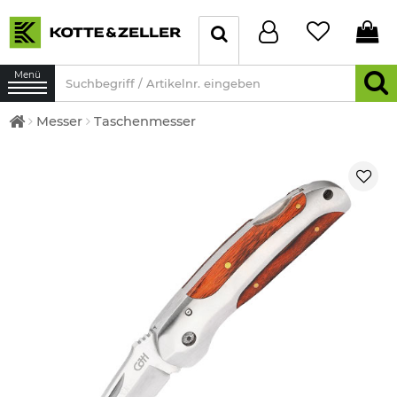
Menü
Messer
Taschenmesser