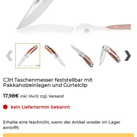
CJH Taschenmesser feststellbar mit
Pakkaholzeinlagen und Gürtelclip
17,98€
inkl. MwSt zzgl.
Versand
kein Liefertermin bekannt
Erhalte eine Nachricht, wenn der Artikel wieder im Lager
eintrifft: