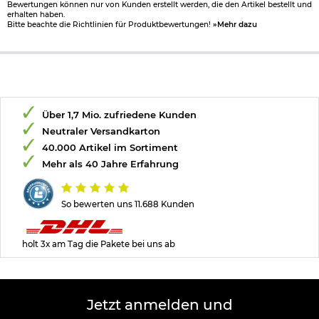
Bewertungen können nur von Kunden erstellt werden, die den Artikel bestellt und
erhalten haben.
Bitte beachte die Richtlinien für Produktbewertungen!
»Mehr dazu
Über 1,7 Mio. zufriedene Kunden
Neutraler Versandkarton
40.000 Artikel im Sortiment
Mehr als 40 Jahre Erfahrung
So bewerten uns 11.688 Kunden
holt 3x am Tag die Pakete bei uns ab
Jetzt anmelden und