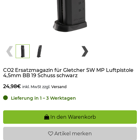
CO2 Ersatzmagazin für Gletcher SW MP Luftpistole
4,5mm BB 19 Schuss schwarz
24,98€
inkl. MwSt zzgl.
Versand
Lieferung in 1 – 3 Werktagen
In den Warenkorb
Artikel
merken