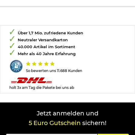
Über 1,7 Mio. zufriedene Kunden
Neutraler Versandkarton
40.000 Artikel im Sortiment
Mehr als 40 Jahre Erfahrung
So bewerten uns 11.688 Kunden
holt 3x am Tag die Pakete bei uns ab
Jetzt anmelden und
5 Euro Gutschein
sichern!