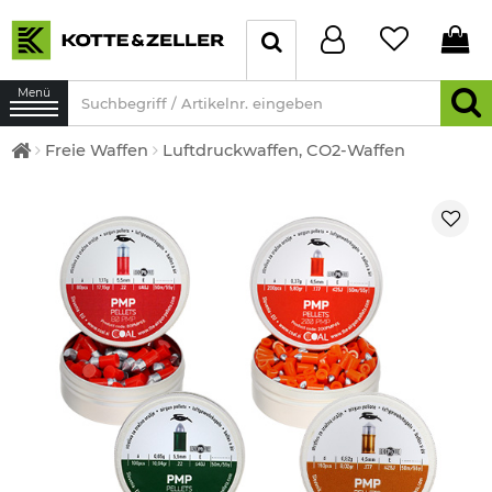
Menü
Freie Waffen
Luftdruckwaffen, CO2-Waffen