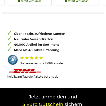
sofort verfügbar
sofort verfügbar
Über 1,7 Mio. zufriedene Kunden
Neutraler Versandkarton
40.000 Artikel im Sortiment
Mehr als 40 Jahre Erfahrung
So bewerten uns 11.688 Kunden
holt 3x am Tag die Pakete bei uns ab
Jetzt anmelden und
5 Euro Gutschein
sichern!