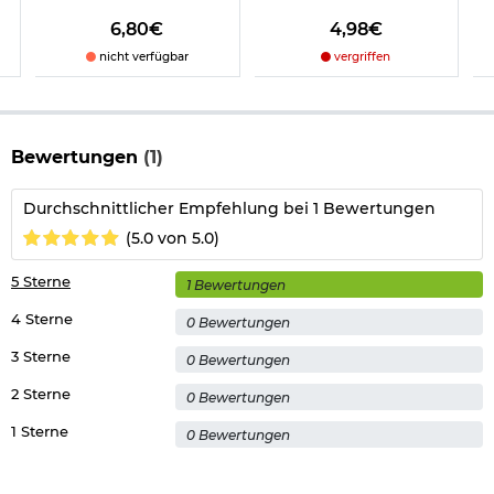
6,80€
4,98€
nicht verfügbar
vergriffen
Bewertungen
(1)
Durchschnittlicher Empfehlung bei 1 Bewertungen
(5.0 von 5.0)
5 Sterne
1 Bewertungen
4 Sterne
0 Bewertungen
3 Sterne
0 Bewertungen
2 Sterne
0 Bewertungen
1 Sterne
0 Bewertungen