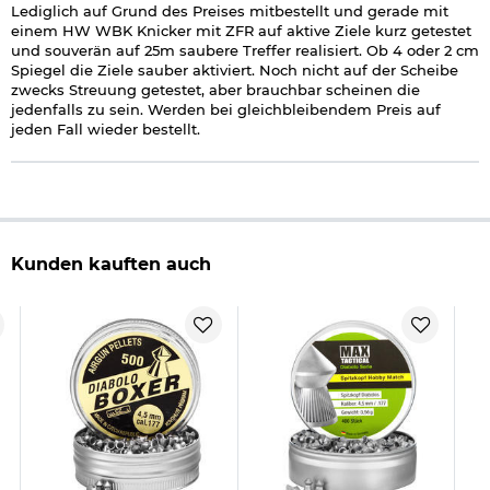
Lediglich auf Grund des Preises mitbestellt und gerade mit
einem HW WBK Knicker mit ZFR auf aktive Ziele kurz getestet
und souverän auf 25m saubere Treffer realisiert. Ob 4 oder 2 cm
Spiegel die Ziele sauber aktiviert. Noch nicht auf der Scheibe
zwecks Streuung getestet, aber brauchbar scheinen die
jedenfalls zu sein. Werden bei gleichbleibendem Preis auf
jeden Fall wieder bestellt.
Kunden kauften auch