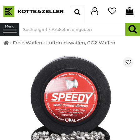
Menü
Freie Waffen
Luftdruckwaffen, CO2-Waffen