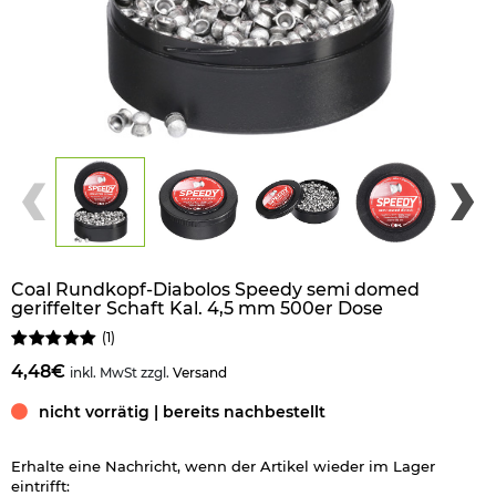
Coal Rundkopf-Diabolos Speedy semi domed
geriffelter Schaft Kal. 4,5 mm 500er Dose
(
1
)
4,48€
inkl. MwSt zzgl.
Versand
nicht vorrätig | bereits nachbestellt
Erhalte eine Nachricht, wenn der Artikel wieder im Lager
eintrifft: